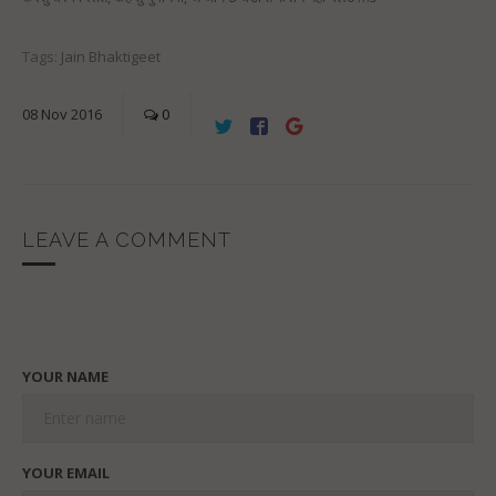
Tags:
Jain Bhaktigeet
08
Nov
2016
0
LEAVE A COMMENT
YOUR NAME
YOUR EMAIL