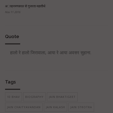
अाक्रमणकाल से गुजरता महातीर्थ
Nov 11 2016
Quote
हालो रे हालो जिरावाला, आया रे आया अवसर सुहाना.
Tags
10 BHAV
BIOGRAPHY
JAIN BHAKTIGEET
JAIN CHAITYAVANDAN
JAIN KALASH
JAIN STROTRA