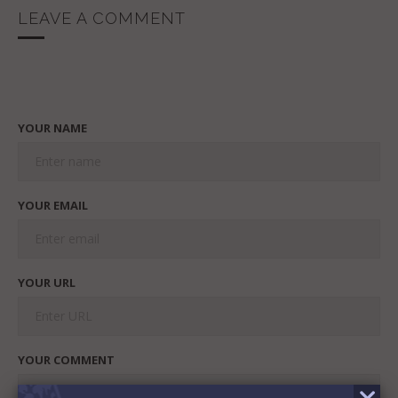
LEAVE A COMMENT
YOUR NAME
YOUR EMAIL
YOUR URL
YOUR COMMENT