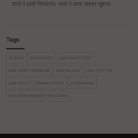
हालो रे हालो जिरावाला, आया रे आया अवसर सुहाना.
Tags
10 BHAV
BIOGRAPHY
JAIN BHAKTIGEET
JAIN CHAITYAVANDAN
JAIN KALASH
JAIN STROTRA
JAIN STUTI
JIRAWALATIRTH
KHSMAPANA
SHRI PARSHWANATH BHAGWAN