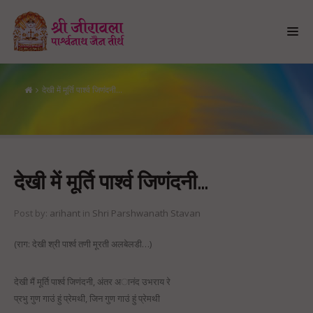
देखी में मूर्ति पार्श्व जिणंदनी…
देखी में मूर्ति पार्श्व जिणंदनी…
देखी में मूर्ति पार्श्व जिणंदनी…
Post by:
arihant
in
Shri Parshwanath Stavan
(राग: देखी श्री पार्श्व तणी मूरती अलबेलडी…)
देखी मैं मूर्ति पार्श्व जिणंदनी, अंतर अानंद उभराय रे
प्रभु गुण गाउं हुं प्रेमथी, जिन गुण गाउं हुं प्रेमथी