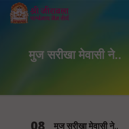
मुज सरीखा मेवासी ने..
08
मुज सरीखा मेवासी ने..