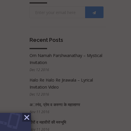
Recent Posts
Om Namah Parshwanathay – Mystical
Invitation
Dec 12 2016
Halo Re Halo Re Jirawala – Lyrical
Invitation Video
Dec 12 2016
अानंद, प्रेम व करुणा के महासागर
Nov 11 2016
वीरों व महावीरों की मरुभूमि
Nov 11 2016