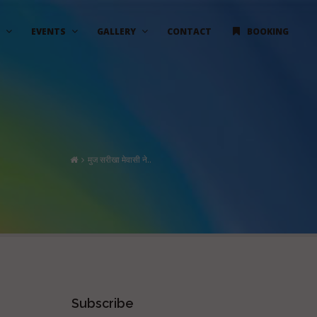
EVENTS
GALLERY
CONTACT
BOOKING
मुज सरीखा मेवासी ने..
Subscribe