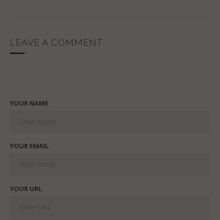
LEAVE A COMMENT
YOUR NAME
YOUR EMAIL
YOUR URL