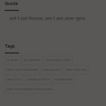
Quote
हालो रे हालो जिरावाला, आया रे आया अवसर सुहाना.
Tags
10 BHAV
BIOGRAPHY
JAIN BHAKTIGEET
JAIN CHAITYAVANDAN
JAIN KALASH
JAIN STROTRA
JAIN STUTI
JIRAWALATIRTH
KHSMAPANA
SHRI PARSHWANATH BHAGWAN