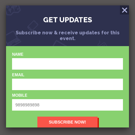
YOUR COMMENT
GET UPDATES
Subscribe now & receive updates for this
event.
NAME
EMAIL
MOBILE
Subscribe