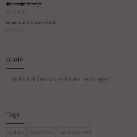
वीरों व महावीरों की मरुभूमि
Nov 11 2016
अाक्रमणकाल से गुजरता महातीर्थ
Nov 11 2016
Quote
हालो रे हालो जिरावाला, आया रे आया अवसर सुहाना.
Tags
10 BHAV
BIOGRAPHY
JAIN BHAKTIGEET