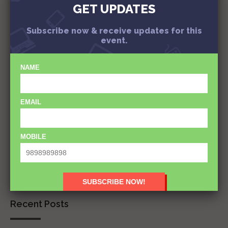
GET UPDATES
Subscribe now & receive updates for this
event.
NAME
EMAIL
Subscribe
MOBILE
Recent Posts