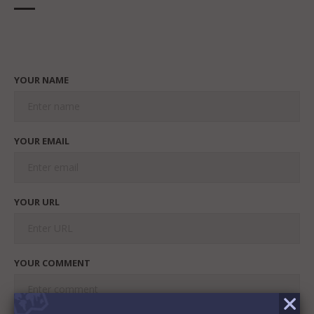
YOUR NAME
YOUR EMAIL
YOUR URL
YOUR COMMENT