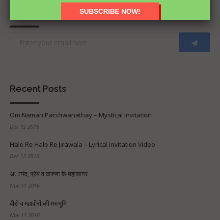
Subscribe
Recent Posts
Om Namah Parshwanathay – Mystical Invitation
Dec 12 2016
Halo Re Halo Re Jirawala – Lyrical Invitation Video
Dec 12 2016
अानंद, प्रेम व करुणा के महासागर
Nov 11 2016
वीरों व महावीरों की मरुभूमि
Nov 11 2016