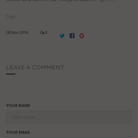
Tags:
08
Nov
2016
0
LEAVE A COMMENT
YOUR NAME
YOUR EMAIL