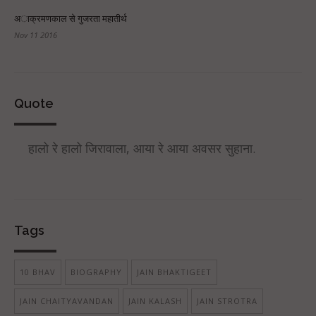
अाक्रमणकाल से गुजरता महातीर्थ
Nov 11 2016
Quote
हालो रे हालो जिरावाला, आया रे आया अवसर सुहाना.
Tags
10 BHAV
BIOGRAPHY
JAIN BHAKTIGEET
JAIN CHAITYAVANDAN
JAIN KALASH
JAIN STROTRA